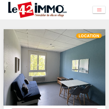
LOCATION