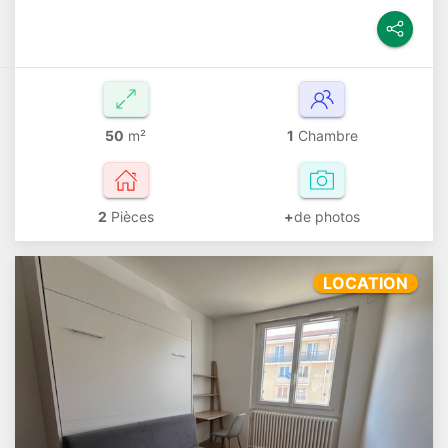
50
m²
1
Chambre
2
Pièces
+
de photos
LOCATION